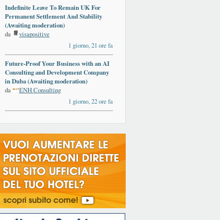
Indefinite Leave To Remain UK For
Permanent Settlement And Stability
(Awaiting moderation)
da
visapositive
1 giorno, 21 ore fa
Future-Proof Your Business with an AI
Consulting and Development Company
in Duba (Awaiting moderation)
da
ENH Consulting
1 giorno, 22 ore fa