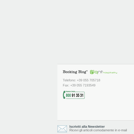
Telefono: +39 055 705718
Fax: +39 055 7193549
Iscriviti alla Newsletter
Ricevi gli articoli comodamente in e-mail