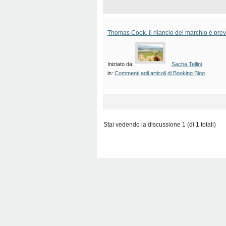
Thomas Cook, il rilancio del marchio è prev
Iniziato da:
Sacha Tellini
in:
Commenti agli articoli di Booking Blog
Stai vedendo la discussione 1 (di 1 totali)