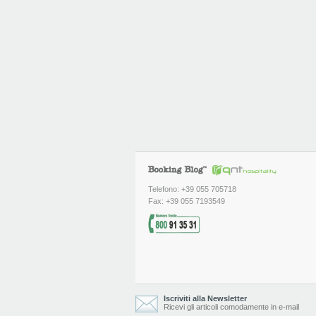
Telefono: +39 055 705718
Fax: +39 055 7193549
Iscriviti alla Newsletter
Ricevi gli articoli comodamente in e-mail