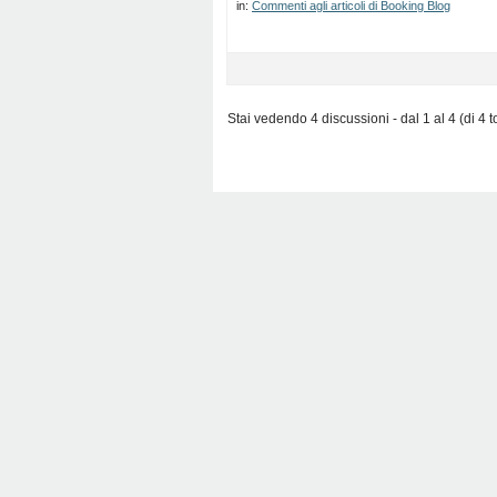
in:
Commenti agli articoli di Booking Blog
Stai vedendo 4 discussioni - dal 1 al 4 (di 4 to