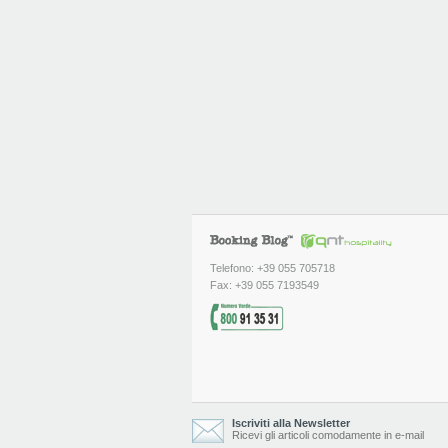
Telefono: +39 055 705718
Fax: +39 055 7193549
Iscriviti alla Newsletter
Ricevi gli articoli comodamente in e-mail