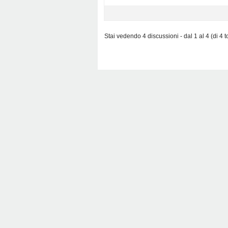
Stai vedendo 4 discussioni - dal 1 al 4 (di 4 to