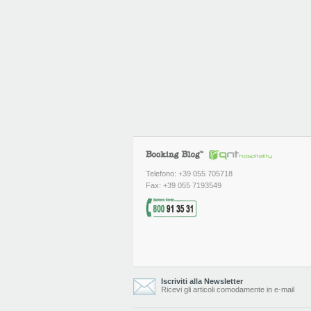
Telefono: +39 055 705718
Fax: +39 055 7193549
Iscriviti alla Newsletter
Ricevi gli articoli comodamente in e-mail