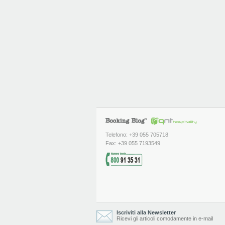
Telefono: +39 055 705718
Fax: +39 055 7193549
Iscriviti alla Newsletter
Ricevi gli articoli comodamente in e-mail