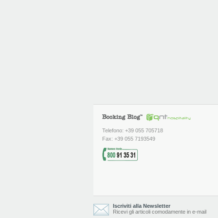
Telefono: +39 055 705718
Fax: +39 055 7193549
Iscriviti alla Newsletter
Ricevi gli articoli comodamente in e-mail