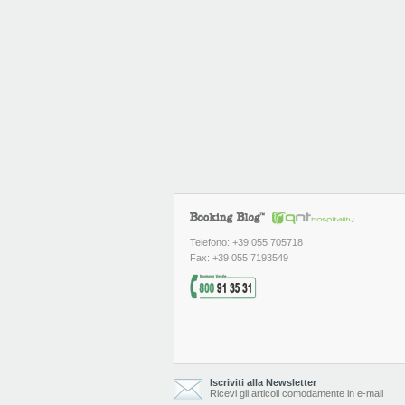
Telefono: +39 055 705718
Fax: +39 055 7193549
Iscriviti alla Newsletter
Ricevi gli articoli comodamente in e-mail