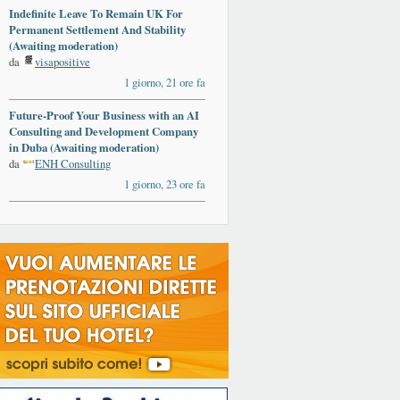
Indefinite Leave To Remain UK For
Permanent Settlement And Stability
(Awaiting moderation)
da
visapositive
1 giorno, 21 ore fa
Future-Proof Your Business with an AI
Consulting and Development Company
in Duba (Awaiting moderation)
da
ENH Consulting
1 giorno, 23 ore fa