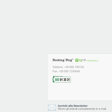
Telefono: +39 055 705718
Fax: +39 055 7193549
Iscriviti alla Newsletter
Ricevi gli articoli comodamente in e-mail