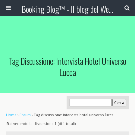
Booking Blog™ - Il blog del Web Marketing Turistico
Tag Discussione: Intervista Hotel Universo
Lucca
Home
›
Forum
›
Tag discussione: intervista hotel universo lucca
Stai vedendo la discussione 1 (di 1 totali)