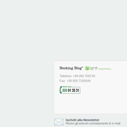
Telefono: +39 055 705718
Fax: +39 055 7193549
Iscriviti alla Newsletter
Ricevi gli articoli comodamente in e-mail