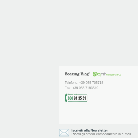
Telefono: +39 055 705718
Fax: +39 055 7193549
Iscriviti alla Newsletter
Ricevi gli articoli comodamente in e-mail