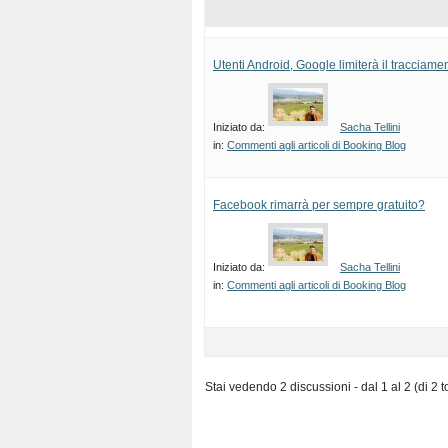
Utenti Android, Google limiterà il tracciame
Iniziato da:
Sacha Tellini
in:
Commenti agli articoli di Booking Blog
Facebook rimarrà per sempre gratuito?
Iniziato da:
Sacha Tellini
in:
Commenti agli articoli di Booking Blog
Stai vedendo 2 discussioni - dal 1 al 2 (di 2 to