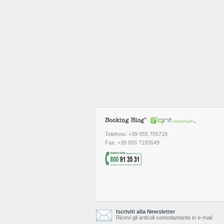
Telefono: +39 055 705718
Fax: +39 055 7193549
Iscriviti alla Newsletter
Ricevi gli articoli comodamente in e-mail