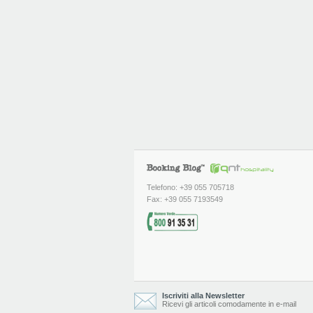
Telefono: +39 055 705718
Fax: +39 055 7193549
Iscriviti alla Newsletter
Ricevi gli articoli comodamente in e-mail