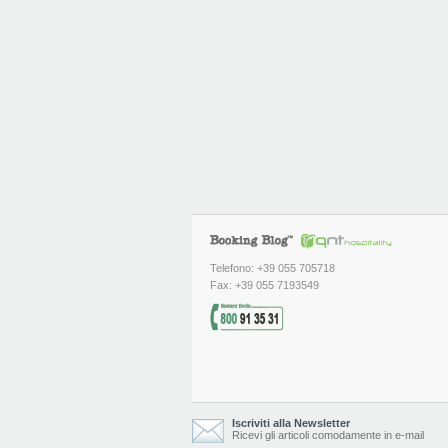
Telefono: +39 055 705718
Fax: +39 055 7193549
Iscriviti alla Newsletter
Ricevi gli articoli comodamente in e-mail