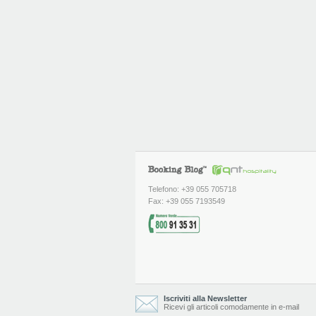
Telefono: +39 055 705718
Fax: +39 055 7193549
Iscriviti alla Newsletter
Ricevi gli articoli comodamente in e-mail