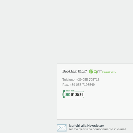
Telefono: +39 055 705718
Fax: +39 055 7193549
Iscriviti alla Newsletter
Ricevi gli articoli comodamente in e-mail