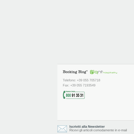
Telefono: +39 055 705718
Fax: +39 055 7193549
Iscriviti alla Newsletter
Ricevi gli articoli comodamente in e-mail