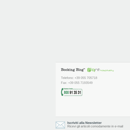
Telefono: +39 055 705718
Fax: +39 055 7193549
Iscriviti alla Newsletter
Ricevi gli articoli comodamente in e-mail