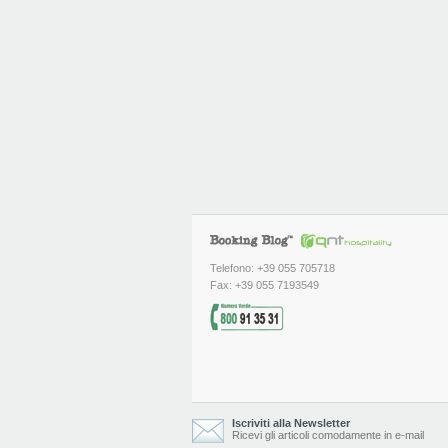
Telefono: +39 055 705718
Fax: +39 055 7193549
Iscriviti alla Newsletter
Ricevi gli articoli comodamente in e-mail