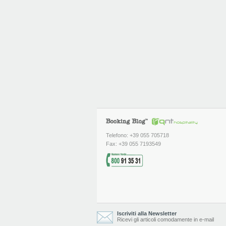
Telefono: +39 055 705718
Fax: +39 055 7193549
Iscriviti alla Newsletter
Ricevi gli articoli comodamente in e-mail