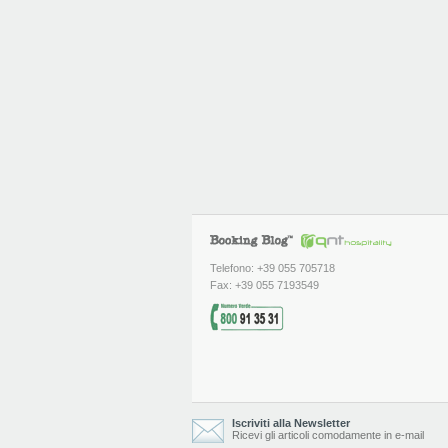
Telefono: +39 055 705718
Fax: +39 055 7193549
Iscriviti alla Newsletter
Ricevi gli articoli comodamente in e-mail