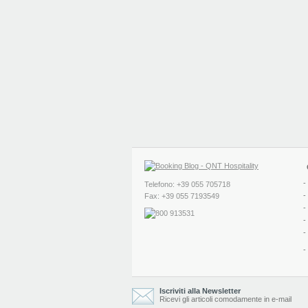
-
Telefono: +39 055 705718
-
Fax: +39 055 7193549
-
-
-
-
Iscriviti alla Newsletter
Ricevi gli articoli comodamente in e-mail