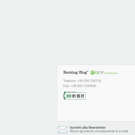
Telefono: +39 055 705718
Fax: +39 055 7193549
Iscriviti alla Newsletter
Ricevi gli articoli comodamente in e-mail