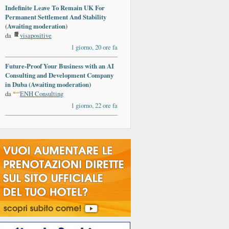
Indefinite Leave To Remain UK For
Permanent Settlement And Stability
(Awaiting moderation)
da
visapositive
1 giorno, 20 ore fa
Future-Proof Your Business with an AI
Consulting and Development Company
in Duba (Awaiting moderation)
da
ENH Consulting
1 giorno, 22 ore fa