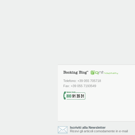
Telefono: +39 055 705718
Fax: +39 055 7193549
Iscriviti alla Newsletter
Ricevi gli articoli comodamente in e-mail