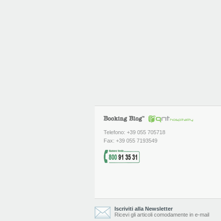
Telefono: +39 055 705718
Fax: +39 055 7193549
Iscriviti alla Newsletter
Ricevi gli articoli comodamente in e-mail