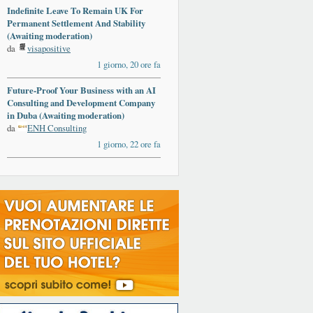
Indefinite Leave To Remain UK For
Permanent Settlement And Stability
(Awaiting moderation)
da
visapositive
1 giorno, 20 ore fa
Future-Proof Your Business with an AI
Consulting and Development Company
in Duba (Awaiting moderation)
da
ENH Consulting
1 giorno, 22 ore fa