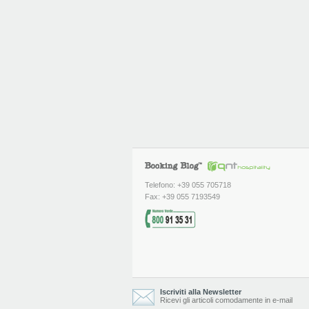
Telefono: +39 055 705718
Fax: +39 055 7193549
Iscriviti alla Newsletter
Ricevi gli articoli comodamente in e-mail