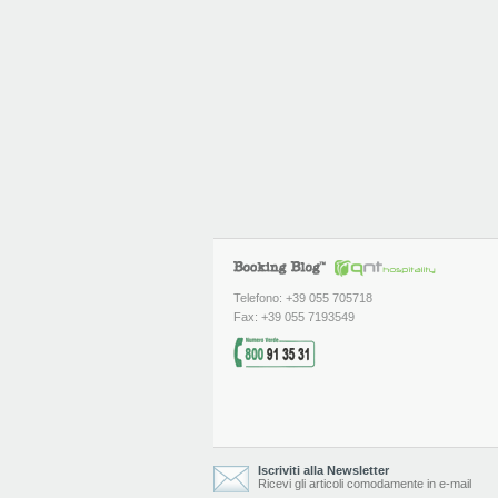
Telefono: +39 055 705718
Fax: +39 055 7193549
Iscriviti alla Newsletter
Ricevi gli articoli comodamente in e-mail