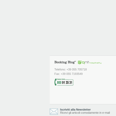
Telefono: +39 055 705718
Fax: +39 055 7193549
Iscriviti alla Newsletter
Ricevi gli articoli comodamente in e-mail