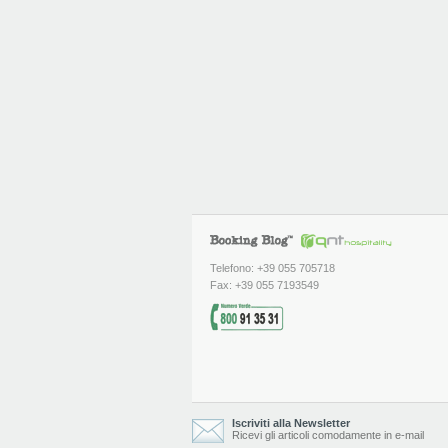
Telefono: +39 055 705718
Fax: +39 055 7193549
Iscriviti alla Newsletter
Ricevi gli articoli comodamente in e-mail