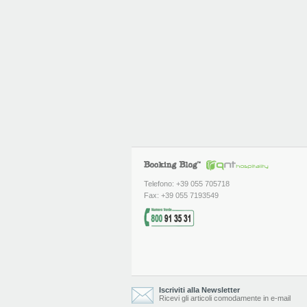
Telefono: +39 055 705718
Fax: +39 055 7193549
Iscriviti alla Newsletter
Ricevi gli articoli comodamente in e-mail