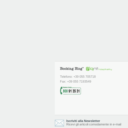
Telefono: +39 055 705718
Fax: +39 055 7193549
Iscriviti alla Newsletter
Ricevi gli articoli comodamente in e-mail