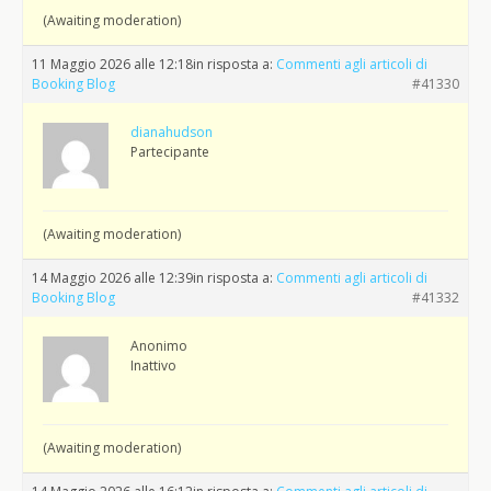
(Awaiting moderation)
11 Maggio 2026 alle 12:18
in risposta a:
Commenti agli articoli di
Booking Blog
#41330
dianahudson
Partecipante
(Awaiting moderation)
14 Maggio 2026 alle 12:39
in risposta a:
Commenti agli articoli di
Booking Blog
#41332
Anonimo
Inattivo
(Awaiting moderation)