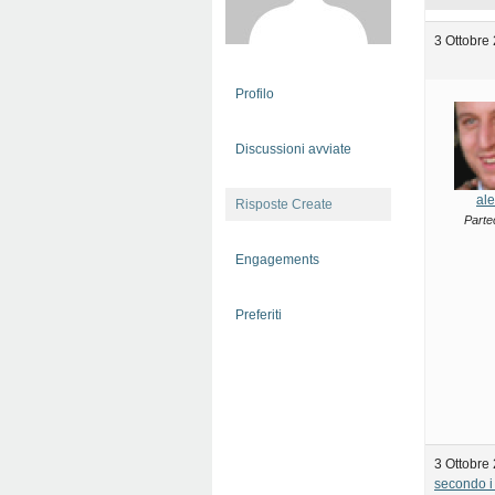
3 Ottobre
Profilo
Discussioni avviate
ale
Risposte Create
Parte
Engagements
Preferiti
3 Ottobre
secondo i 