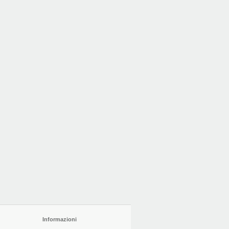
Informazioni