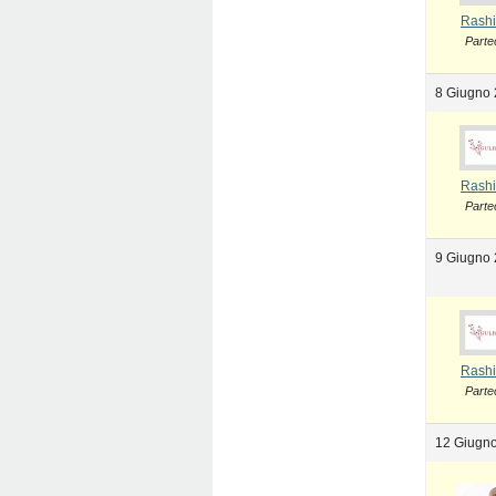
Rashi
Parte
8 Giugno 
Rashi
Parte
9 Giugno 
Rashi
Parte
12 Giugno