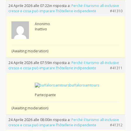
24 Aprile 2026 alle 07:22
in risposta a:
Perché il turismo all-inclusive
cresce e cosa può imparare l’hôtellerie indipendente
#41310
Anonimo
Inattivo
(Awaiting moderation)
24 Aprile 2026 alle 07:59
in risposta a:
Perché il turismo all-inclusive
cresce e cosa può imparare l’hôtellerie indipendente
#41311
buffaloroamtours
Partecipante
(Awaiting moderation)
24 Aprile 2026 alle 08:00
in risposta a:
Perché il turismo all-inclusive
cresce e cosa può imparare l’hôtellerie indipendente
#41312