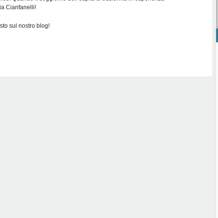
a Cianfanelli!
sto sul nostro blog!