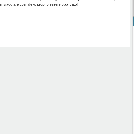
r viaggiare cosi’ devo proprio essere obbligato!