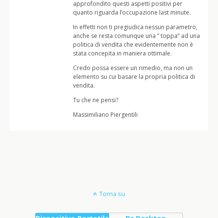
approfondito questi aspetti positivi per
quanto riguarda l’occupazione last minute.
In effetti non ti pregiudica nessun parametro,
anche se resta comunque una ” toppa” ad una
politica di vendita che evidentemente non è
stata concepita in maniera ottimale.
Credo possa essere un rimedio, ma non un
elemento su cui basare la propria politica di
vendita.
Tu che ne pensi?
Massimiliano Piergentili
Torna su