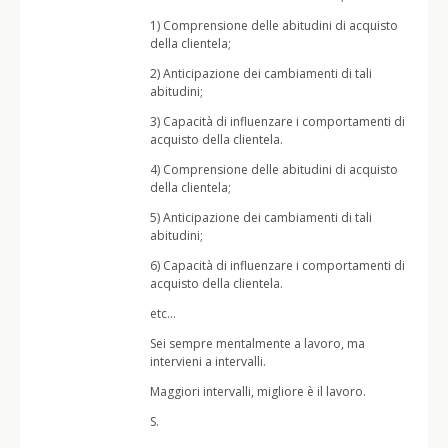
1) Comprensione delle abitudini di acquisto
della clientela;
2) Anticipazione dei cambiamenti di tali
abitudini;
3) Capacità di influenzare i comportamenti di
acquisto della clientela.
4) Comprensione delle abitudini di acquisto
della clientela;
5) Anticipazione dei cambiamenti di tali
abitudini;
6) Capacità di influenzare i comportamenti di
acquisto della clientela.
etc…
Sei sempre mentalmente a lavoro, ma
intervieni a intervalli.
Maggiori intervalli, migliore è il lavoro.
S.