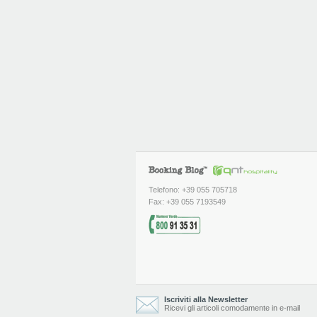
Telefono: +39 055 705718
Fax: +39 055 7193549
Iscriviti alla Newsletter
Ricevi gli articoli comodamente in e-mail