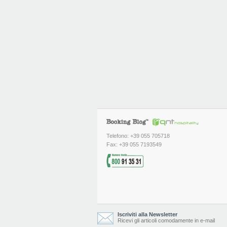
Telefono: +39 055 705718
Fax: +39 055 7193549
Iscriviti alla Newsletter
Ricevi gli articoli comodamente in e-mail