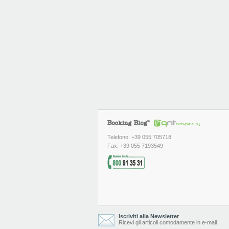
Telefono: +39 055 705718
Fax: +39 055 7193549
Iscriviti alla Newsletter
Ricevi gli articoli comodamente in e-mail