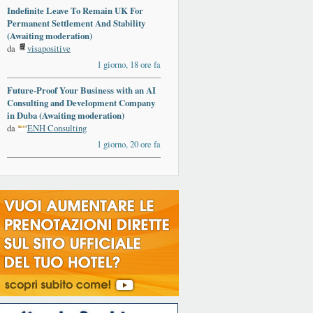
Indefinite Leave To Remain UK For
Permanent Settlement And Stability
(Awaiting moderation)
da
visapositive
1 giorno, 18 ore fa
Future-Proof Your Business with an AI
Consulting and Development Company
in Duba (Awaiting moderation)
da
ENH Consulting
1 giorno, 20 ore fa