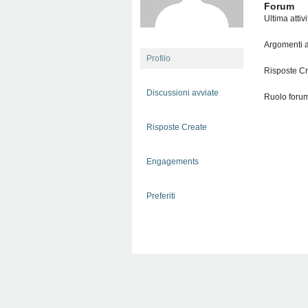
Forum
Ultima attiv
Argomenti a
Profilo
Risposte Cr
Discussioni avviate
Ruolo forum
Risposte Create
Engagements
Preferiti