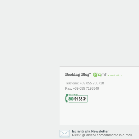
Telefono: +39 055 705718
Fax: +39 055 7193549
Iscriviti alla Newsletter
Ricevi gli articoli comodamente in e-mail