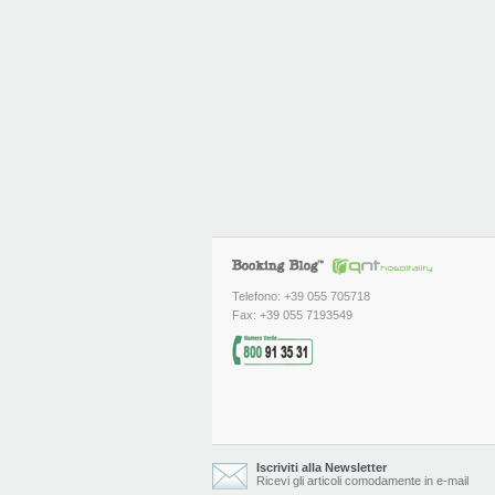
Telefono: +39 055 705718
Fax: +39 055 7193549
Iscriviti alla Newsletter
Ricevi gli articoli comodamente in e-mail