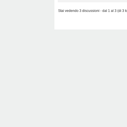
Stai vedendo 3 discussioni - dal 1 al 3 (di 3 to