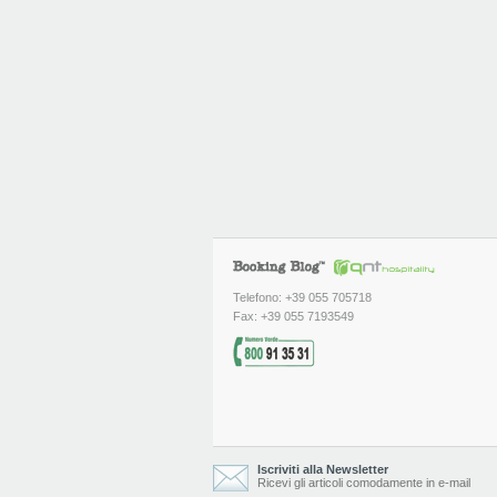
Telefono: +39 055 705718
Fax: +39 055 7193549
Iscriviti alla Newsletter
Ricevi gli articoli comodamente in e-mail