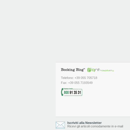
Telefono: +39 055 705718
Fax: +39 055 7193549
Iscriviti alla Newsletter
Ricevi gli articoli comodamente in e-mail