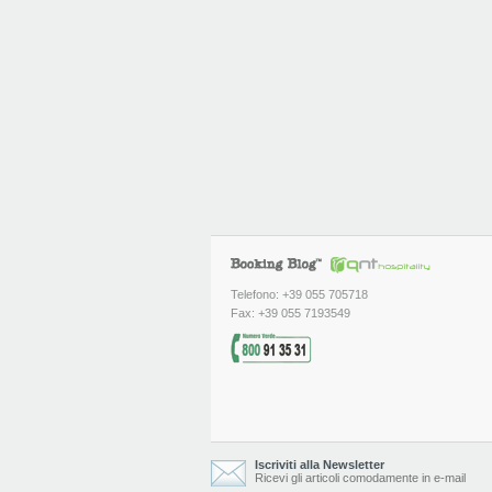
Telefono: +39 055 705718
Fax: +39 055 7193549
Iscriviti alla Newsletter
Ricevi gli articoli comodamente in e-mail