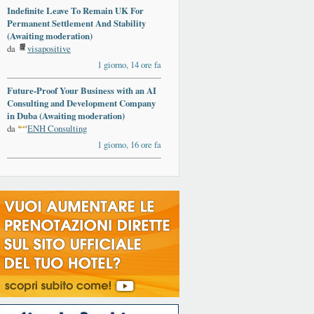
Indefinite Leave To Remain UK For
Permanent Settlement And Stability
(Awaiting moderation)
da
visapositive
1 giorno, 14 ore fa
Future-Proof Your Business with an AI
Consulting and Development Company
in Duba (Awaiting moderation)
da
ENH Consulting
1 giorno, 16 ore fa