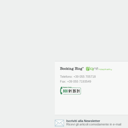
Telefono: +39 055 705718
Fax: +39 055 7193549
Iscriviti alla Newsletter
Ricevi gli articoli comodamente in e-mail