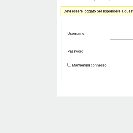
Devi essere loggato per rispondere a ques
Username:
Password:
Mantienimi connesso